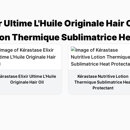
r Ultime L'Huile Originale Hair 
tion Thermique Sublimatrice He
érastase Elixir Ultime L'Huile
Kérastase Nutritive Lotion
Originale Hair Oil
Thermique Sublimatrice Hea
Protectant