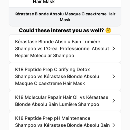
Kérastase Blonde Absolu Masque Cicaextreme Hair
Mask
Could these interest you as well? 🤔
Kérastase Blonde Absolu Bain Lumière
Shampoo vs L’Oréal Professionnel Absolut
Repair Molecular Shampoo
K18 Peptide Prep Clarifying Detox
Shampoo vs Kérastase Blonde Absolu
Masque Cicaextreme Hair Mask
K18 Molecular Repair Hair Oil vs Kérastase
Blonde Absolu Bain Lumière Shampoo
K18 Peptide Prep pH Maintenance
Shampoo vs Kérastase Blonde Absolu Bain