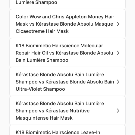
Lumière Shampoo
Color Wow and Chris Appleton Money Hair
Mask vs Kérastase Blonde Absolu Masque
Cicaextreme Hair Mask
K18 Biomimetic Hairscience Molecular
Repair Hair Oil vs Kérastase Blonde Absolu
Bain Lumière Shampoo
Kérastase Blonde Absolu Bain Lumière
Shampoo vs Kérastase Blonde Absolu Bain
Ultra-Violet Shampoo
Kérastase Blonde Absolu Bain Lumière
Shampoo vs Kérastase Nutritive
Masquintense Hair Mask
K18 Biomimetic Hairscience Leave-In