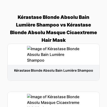
Kérastase Blonde Absolu Bain
Lumière Shampoo vs Kérastase
Blonde Absolu Masque Cicaextreme
Hair Mask
Kérastase Blonde Absolu Bain Lumière Shampoo