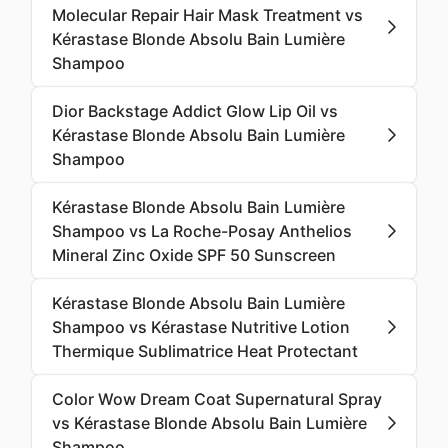
Molecular Repair Hair Mask Treatment vs
Kérastase Blonde Absolu Bain Lumière
Shampoo
Dior Backstage Addict Glow Lip Oil vs
Kérastase Blonde Absolu Bain Lumière
Shampoo
Kérastase Blonde Absolu Bain Lumière
Shampoo vs La Roche-Posay Anthelios
Mineral Zinc Oxide SPF 50 Sunscreen
Kérastase Blonde Absolu Bain Lumière
Shampoo vs Kérastase Nutritive Lotion
Thermique Sublimatrice Heat Protectant
Color Wow Dream Coat Supernatural Spray
vs Kérastase Blonde Absolu Bain Lumière
Shampoo